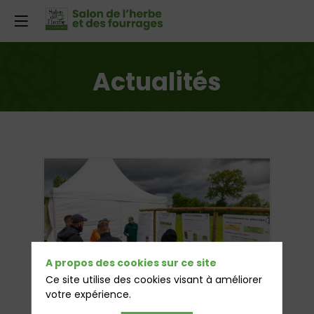
Actualités
A propos des cookies sur ce site
Ce site utilise des cookies visant à améliorer
votre expérience.