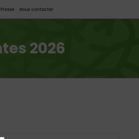
Presse
Nous contacter
tes 2026