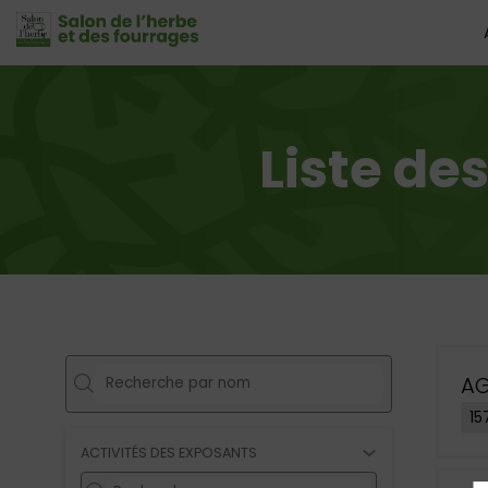
Liste d
AG
15
ACTIVITÉS DES EXPOSANTS