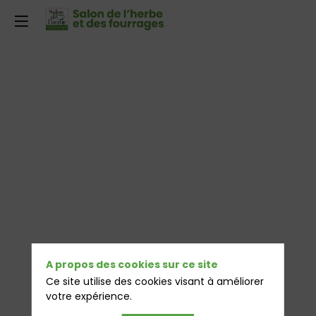
A propos des cookies sur ce site
Ce site utilise des cookies visant à améliorer
votre expérience.