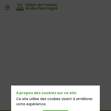
A propos des cookies sur ce site
Ce site utilise des cookies visant à améliorer
votre expérience.