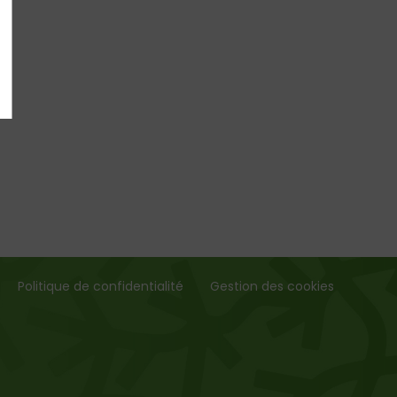
Politique de confidentialité
Gestion des cookies