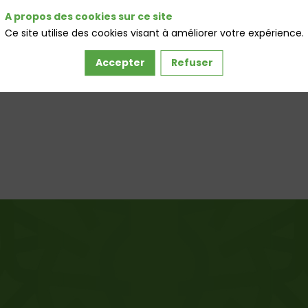
A propos des cookies sur ce site
Ce site utilise des cookies visant à améliorer votre expérience.
Accepter
Refuser