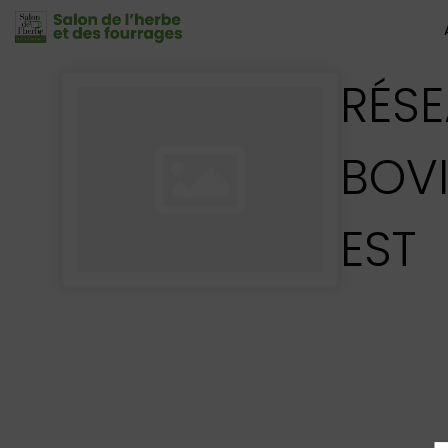
RÉSE
BOVI
EST