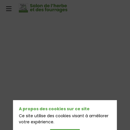
A propos des cookies sur ce site
Ce site utilise des cookies visant à améliorer
votre expérience.