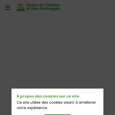
A propos des cookies sur ce site
Ce site utilise des cookies visant à améliorer
votre expérience.