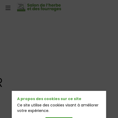
R
A propos des cookies sur ce site
Ce site utilise des cookies visant à améliorer
votre expérience.