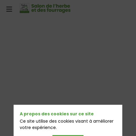
A propos des cookies sur ce site
Ce site utilise des cookies visant à améliorer
votre expérience.