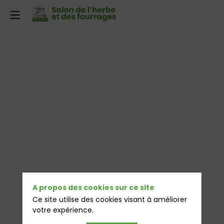
A propos des cookies sur ce site
Ce site utilise des cookies visant à améliorer
votre expérience.