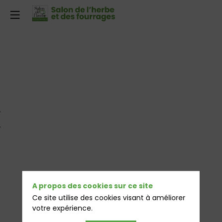
E
A propos des cookies sur ce site
Ce site utilise des cookies visant à améliorer
votre expérience.