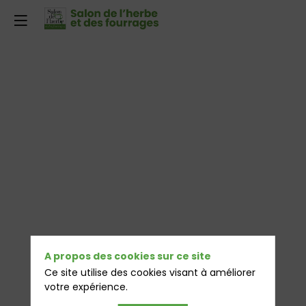
A propos des cookies sur ce site
Ce site utilise des cookies visant à améliorer
votre expérience.