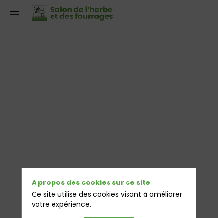
A propos des cookies sur ce site
Ce site utilise des cookies visant à améliorer
votre expérience.