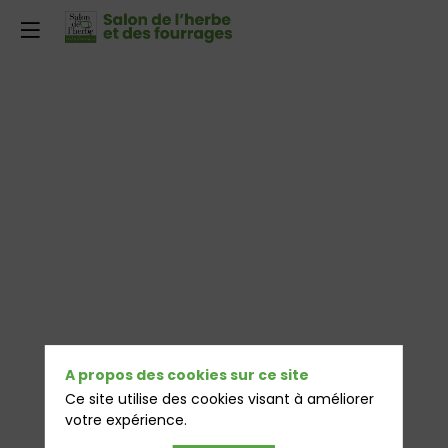
A propos des cookies sur ce site
Ce site utilise des cookies visant à améliorer
votre expérience.