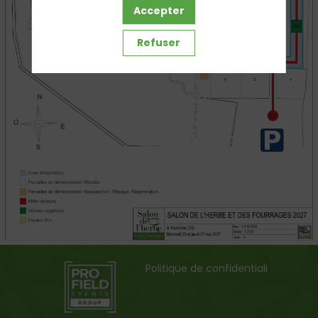
Accepter
Refuser
Politique de confidentialité