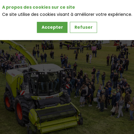
A propos des cookies sur ce site
Ce site utilise des cookies visant à améliorer votre expérience.
Accepter
Refuser