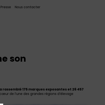
Presse
Nous contacter
me son
a rassemblé 175 marques exposantes et 26 457
cœur de l’une des grandes régions d’élevage