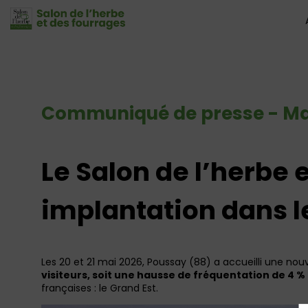
Communiqué de presse - Ma
Le Salon de l’herbe 
implantation dans l
Les 20 et 21 mai 2026, Poussay (88) a accueilli une nouv
visiteurs, soit une hausse de fréquentation de 4 % 
françaises : le Grand Est.